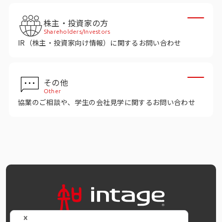
株主・投資家の方
Shareholders/Investors
IR（株主・投資家向け情報）に関するお問い合わせ
その他
Other
協業のご相談や、学生の会社見学に関するお問い合わせ
OFFICIAL SNS