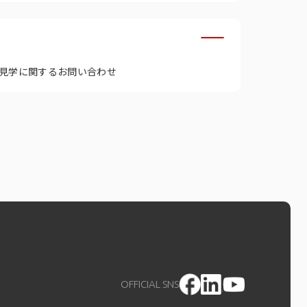
見学に関するお問い合わせ
OFFICIAL SNS