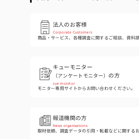
役員紹介
法人のお客様
Corporate Customers
商品・サービス、各種調査に関するご相談、資料
キューモニター
の方
（アンケートモニター）
cue monitor
モニター専用サイトからお問い合わせください。
報道機関の方
News organizations
取材依頼、調査データの引用・転載などに関する