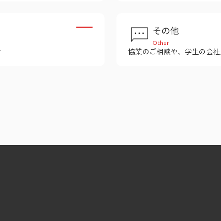
その他
Other
せ
協業のご相談や、学生の会社