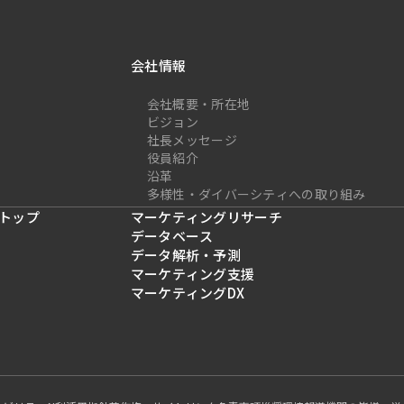
会社情報
会社概要・所在地
ビジョン
社長メッセージ
役員紹介
沿革
多様性・ダイバーシティへの取り組み
トップ
マーケティングリサーチ
データベース
データ解析・予測
マーケティング支援
マーケティングDX