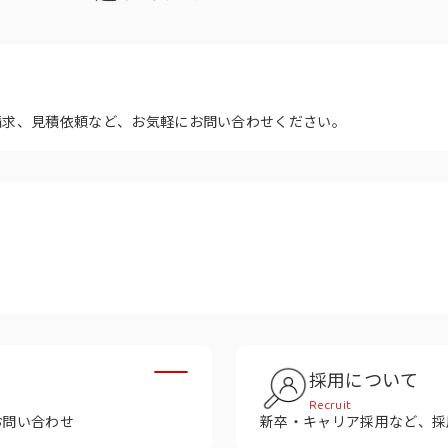
多様性
沿革
み
請求、見積依頼など、お気軽にお問い合わせください。
採用について
Recruit
お問い合わせ
新卒・キャリア採用など、採