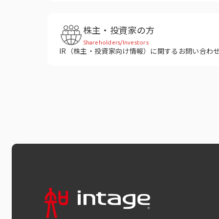
株主・投資家の方
Shareholders/Investors
IR（株主・投資家向け情報）に関するお問い合わ