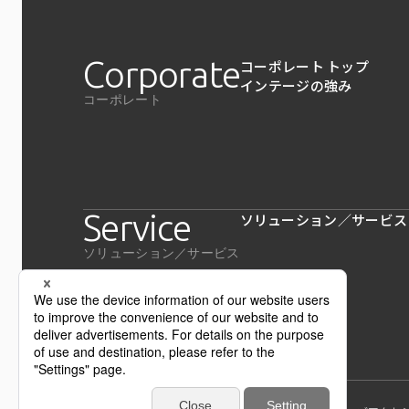
Corporate
コーポレート トップ
インテージの強み
コーポレート
Service
ソリューション／サービス
ソリューション／サービス