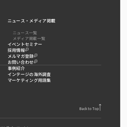
ニュース・メディア掲載
ニュース一覧
メディア掲載一覧
イベントセミナー
採用情報
メルマガ登録
お問い合わせ
事例紹介
インテージの海外調査
マーケティング用語集
Back to Top