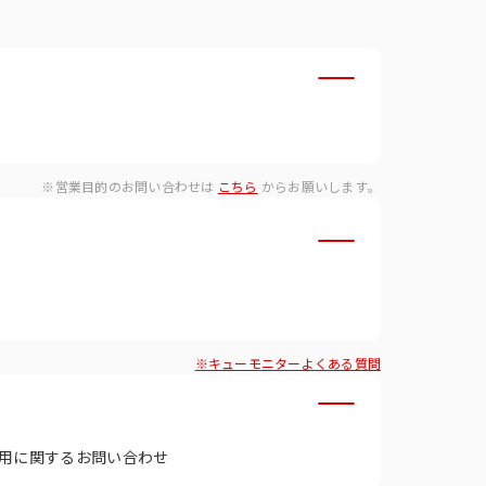
・ダイバーシティへの取り組
※営業目的のお問い合わせは
こちら
からお願いします。
※キューモニターよくある質問
用に関するお問い合わせ