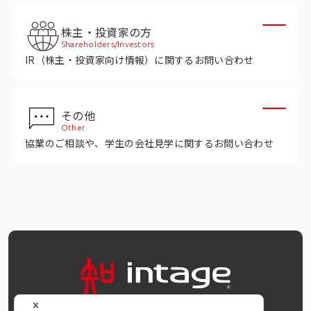
株主・投資家の方
Shareholders/Investors
IR（株主・投資家向け情報）に関するお問い合わせ
その他
Other
協業のご相談や、学生の会社見学に関するお問い合わせ
OFFICIAL SNS