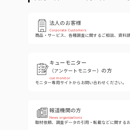
役員紹介
法人のお客様
Corporate Customers
商品・サービス、各種調査に関するご相談、資料
キューモニター
の方
（アンケートモニター）
cue monitor
モニター専用サイトからお問い合わせください。
報道機関の方
News organizations
取材依頼、調査データの引用・転載などに関する