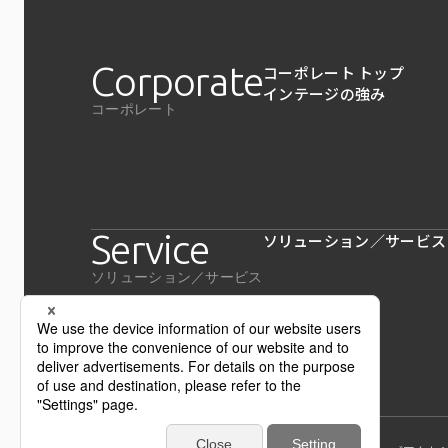
Corporate
コーポレート トップ
インテージの強み
コーポレート
Service
ソリューション／サービス
ソリューション／サービス