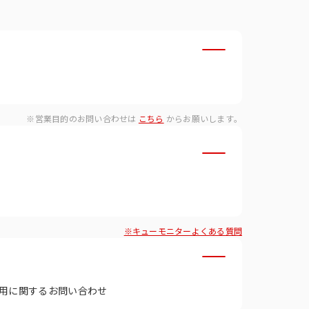
・ダイバーシティへの取り組
※営業目的のお問い合わせは
こちら
からお願いします。
※キューモニターよくある質問
用に関するお問い合わせ