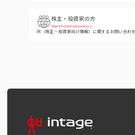
株主・投資家の方
Shareholders/Investors
IR（株主・投資家向け情報）に関するお問い合わ