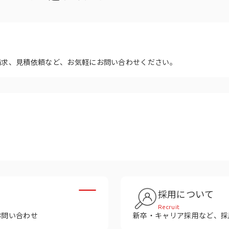
多様性
沿革
み
請求、見積依頼など、お気軽にお問い合わせください。
採用について
Recruit
お問い合わせ
新卒・キャリア採用など、採