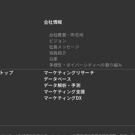
会社情報
会社概要・所在地
ビジョン
社長メッセージ
役員紹介
沿革
多様性・ダイバーシティへの取り組み
トップ
マーケティングリサーチ
データベース
データ解析・予測
マーケティング支援
マーケティングDX