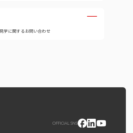
見学に関するお問い合わせ
OFFICIAL SNS