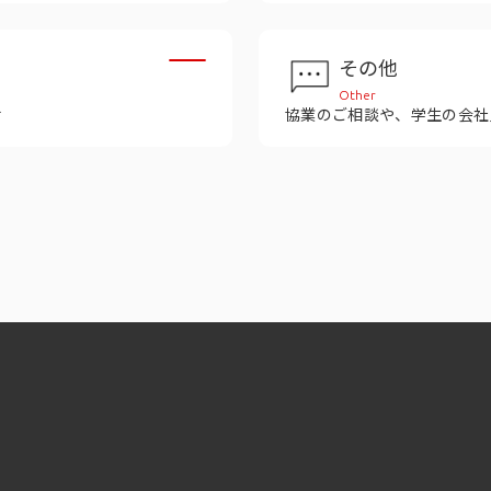
その他
Other
せ
協業のご相談や、学生の会社