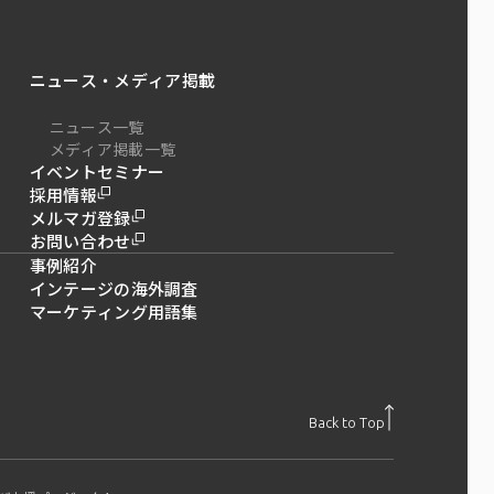
ニュース・メディア掲載
ニュース一覧
メディア掲載一覧
イベントセミナー
採用情報
メルマガ登録
お問い合わせ
事例紹介
インテージの海外調査
マーケティング用語集
Back to Top