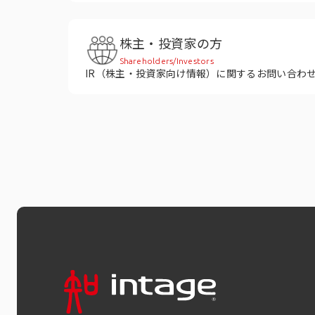
株主・投資家の方
Shareholders/Investors
IR（株主・投資家向け情報）に関するお問い合わ