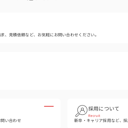
多様性
沿革
み
請求、見積依頼など、お気軽にお問い合わせください。
採用について
Recruit
お問い合わせ
新卒・キャリア採用など、採