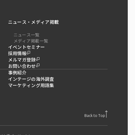
ニュース・メディア掲載
ニュース一覧
メディア掲載一覧
イベントセミナー
採用情報
メルマガ登録
お問い合わせ
事例紹介
インテージの海外調査
マーケティング用語集
Back to Top