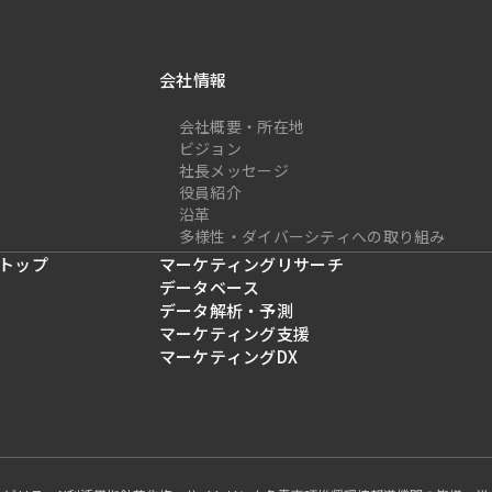
会社情報
会社概要・所在地
ビジョン
社長メッセージ
役員紹介
沿革
多様性・ダイバーシティへの取り組み
トップ
マーケティングリサーチ
データベース
データ解析・予測
マーケティング支援
マーケティングDX