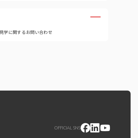
見学に関するお問い合わせ
OFFICIAL SNS