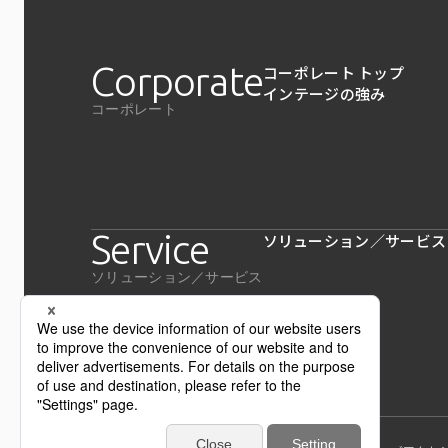
Corporate
コーポレート トップ
インテージの強み
コーポレート
Service
ソリューション／サービス
ソリューション／サービス