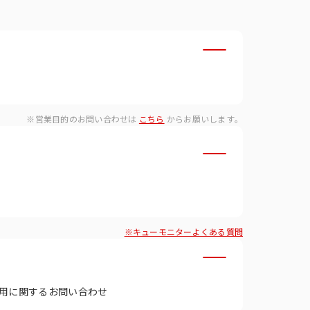
・ダイバーシティへの取り組
※営業目的のお問い合わせは
こちら
からお願いします。
※キューモニターよくある質問
用に関するお問い合わせ