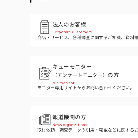
役員紹介
法人のお客様
Corporate Customers
商品・サービス、各種調査に関するご相談、資料
キューモニター
の方
（アンケートモニター）
cue monitor
モニター専用サイトからお問い合わせください。
報道機関の方
News organizations
取材依頼、調査データの引用・転載などに関する