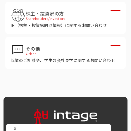
株主・投資家の方
Shareholders/Investors
IR（株主・投資家向け情報）に関するお問い合わせ
その他
Other
協業のご相談や、学生の会社見学に関するお問い合わせ
OFFICIAL SNS