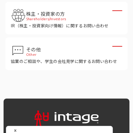
株主・投資家の方
Shareholders/Investors
IR（株主・投資家向け情報）に関するお問い合わせ
その他
Other
協業のご相談や、学生の会社見学に関するお問い合わせ
OFFICIAL SNS