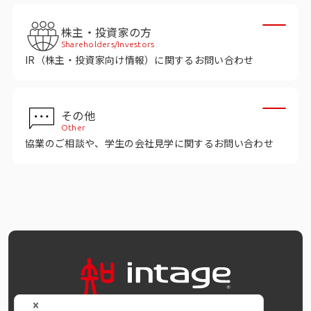
株主・投資家の方
Shareholders/Investors
IR（株主・投資家向け情報）に関するお問い合わせ
その他
Other
協業のご相談や、学生の会社見学に関するお問い合わせ
OFFICIAL SNS