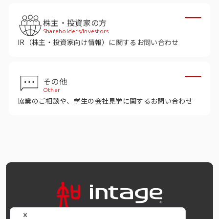
株主・投資家の方
Shareholders/Investors
IR（株主・投資家向け情報）に関するお問い合わせ
その他
Other
協業のご相談や、学生の会社見学に関するお問い合わせ
OFFICIAL SNS