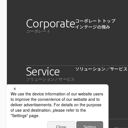
Corporate
コーポレート トップ
インテージの強み
コーポレート
Service
ソリューション／サービス
ソリューション／サービス