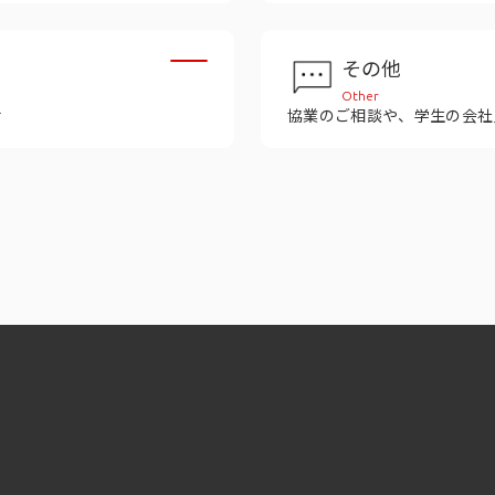
その他
Other
せ
協業のご相談や、学生の会社