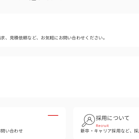
多様性
沿革
み
請求、見積依頼など、お気軽にお問い合わせください。
採用について
Recruit
お問い合わせ
新卒・キャリア採用など、採