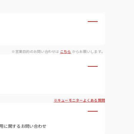
・ダイバーシティへの取り組
※営業目的のお問い合わせは
こちら
からお願いします。
※キューモニターよくある質問
用に関するお問い合わせ