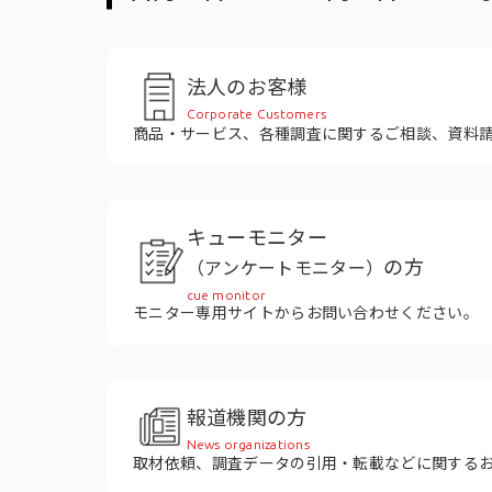
役員紹介
法人のお客様
Corporate Customers
商品・サービス、各種調査に関するご相談、資料
キューモニター
の方
（アンケートモニター）
cue monitor
モニター専用サイトからお問い合わせください。
報道機関の方
News organizations
取材依頼、調査データの引用・転載などに関する