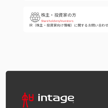
株主・投資家の方
Shareholders/Investors
IR（株主・投資家向け情報）に関するお問い合わ