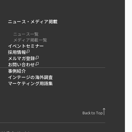
ニュース・メディア掲載
ニュース一覧
メディア掲載一覧
イベントセミナー
採用情報
メルマガ登録
お問い合わせ
事例紹介
インテージの海外調査
マーケティング用語集
Back to Top