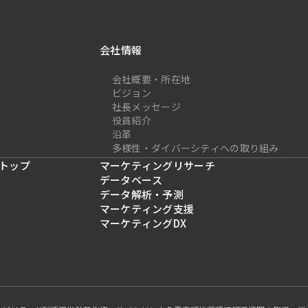
会社情報
会社概要・所在地
ビジョン
社長メッセージ
役員紹介
沿革
多様性・ダイバーシティへの取り組み
トップ
マーケティングリサーチ
データベース
データ解析・予測
マーケティング支援
マーケティングDX