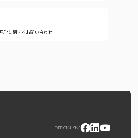
見学に関するお問い合わせ
OFFICIAL SNS