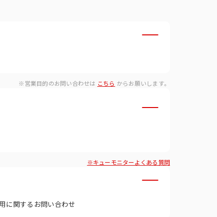
・ダイバーシティへの取り組
※営業目的のお問い合わせは
こちら
からお願いします。
※キューモニターよくある質問
用に関するお問い合わせ