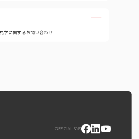
見学に関するお問い合わせ
OFFICIAL SNS