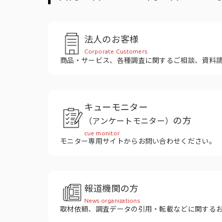
役員紹介
法人のお客様
Corporate Customers
商品・サービス、各種調査に関するご相談、資料
キューモニター
の方
（アンケートモニター）
cue monitor
モニター専用サイトからお問い合わせください。
報道機関の方
News organizations
取材依頼、調査データの引用・転載などに関する