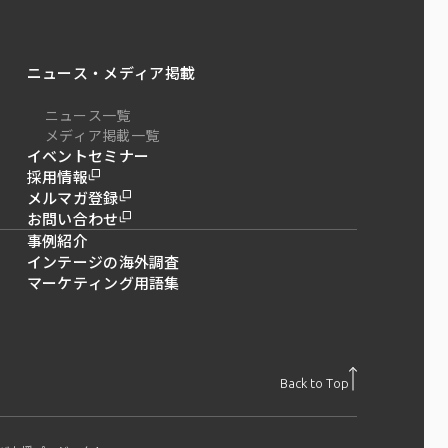
ニュース・メディア掲載
ニュース一覧
メディア掲載一覧
イベントセミナー
採用情報
メルマガ登録
お問い合わせ
事例紹介
インテージの海外調査
マーケティング用語集
Back to Top