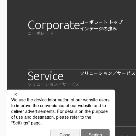
Corporate
コーポレート トップ
インテージの強み
コーポレート
Service
ソリューション／サービス
ソリューション／サービス