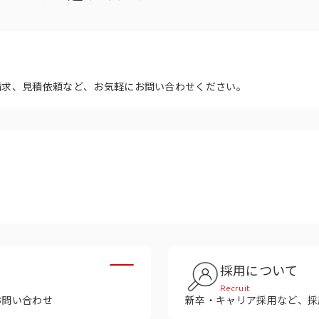
多様性
沿革
み
請求、見積依頼など、お気軽にお問い合わせください。
採用について
Recruit
お問い合わせ
新卒・キャリア採用など、採