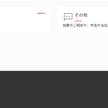
その他
Other
せ
協業のご相談や、学生の会社