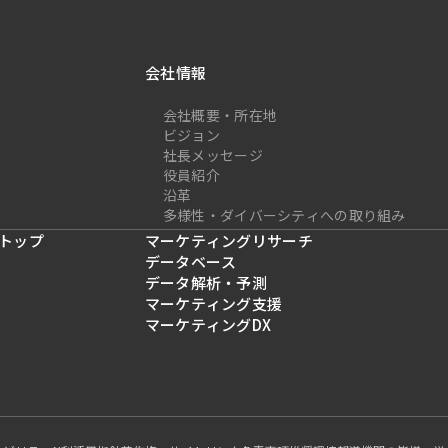
会社情報
会社概要・所在地
ビジョン
社長メッセージ
役員紹介
沿革
多様性・ダイバーシティへの取り組み
トップ
マーケティングリサーチ
データベース
データ解析・予測
マーケティング支援
マーケティングDX