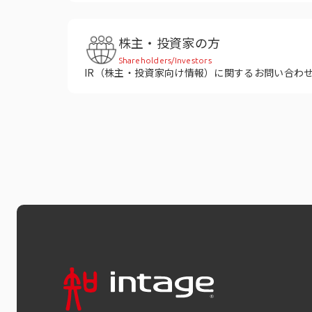
株主・投資家の方
Shareholders/Investors
IR（株主・投資家向け情報）に関するお問い合わ