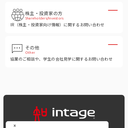
株主・投資家の方
Shareholders/Investors
IR（株主・投資家向け情報）に関するお問い合わせ
その他
Other
協業のご相談や、学生の会社見学に関するお問い合わせ
OFFICIAL SNS