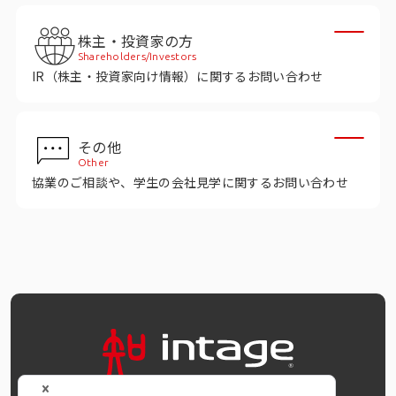
インテージの海外調査
株主・投資家の方
事例紹介
Shareholders/Investors
IR（株主・投資家向け情報）に関するお問い合わせ
マーケティング用語集
その他
コーポレートサイト
Other
協業のご相談や、学生の会社見学に関するお問い合わせ
データ活用法・トレンド情報
OFFICIAL SNS