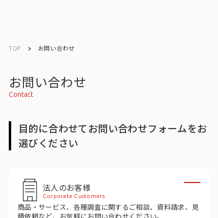
English
English
TOP
お問い合わせ
お問い合わせ
お問い合わせ
Contact
メルマガ登録
目的に合わせてお問い合わせフォームをお
選びください
トップ
サービス一覧
法人のお客様
サービストップ
Corporate Customers
商品・サービス、各種調査に関するご相談、資料請求、見
マーケティングリサーチ
積依頼など、お気軽にお問い合わせください。