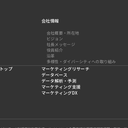
会社情報
会社概要・所在地
ビジョン
社長メッセージ
役員紹介
沿革
多様性・ダイバーシティへの取り組み
トップ
マーケティングリサーチ
データベース
データ解析・予測
マーケティング支援
マーケティングDX