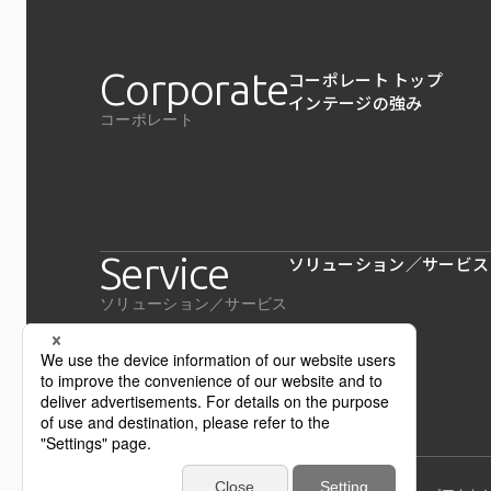
Corporate
コーポレート トップ
インテージの強み
コーポレート
Service
ソリューション／サービス
ソリューション／サービス