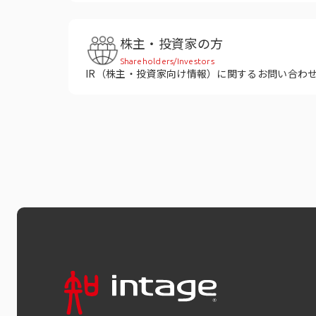
株主・投資家の方
Shareholders/Investors
IR（株主・投資家向け情報）に関するお問い合わ