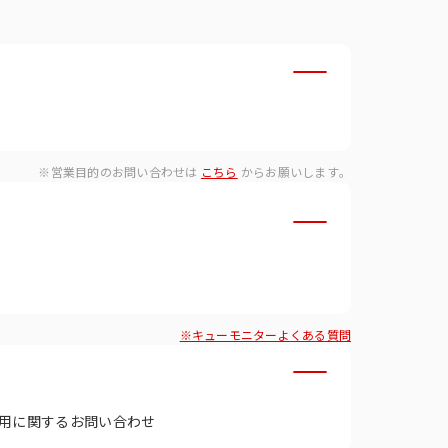
・ダイバーシティへの取り組
※営業目的のお問い合わせは
こちら
からお願いします。
※キューモニターよくある質問
用に関するお問い合わせ