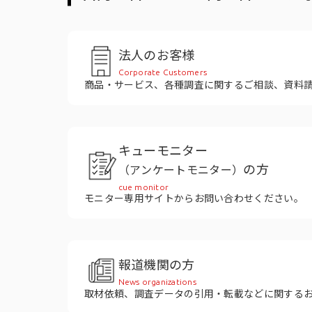
役員紹介
法人のお客様
Corporate Customers
商品・サービス、各種調査に関するご相談、資料
キューモニター
の方
（アンケートモニター）
cue monitor
モニター専用サイトからお問い合わせください。
報道機関の方
News organizations
取材依頼、調査データの引用・転載などに関する