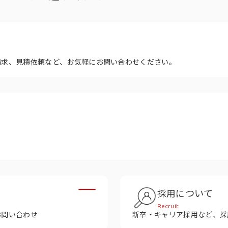
多様性
沿革
み
請求、見積依頼など、お気軽にお問い合わせください。
採用について
Recruit
お問い合わせ
新卒・キャリア採用など、採