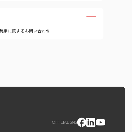
見学に関するお問い合わせ
OFFICIAL SNS