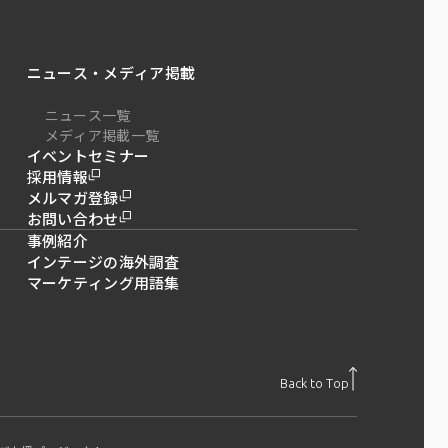
ニュース・メディア掲載
ニュース一覧
メディア掲載一覧
イベントセミナー
採用情報
メルマガ登録
お問い合わせ
事例紹介
インテージの海外調査
マーケティング用語集
Back to Top