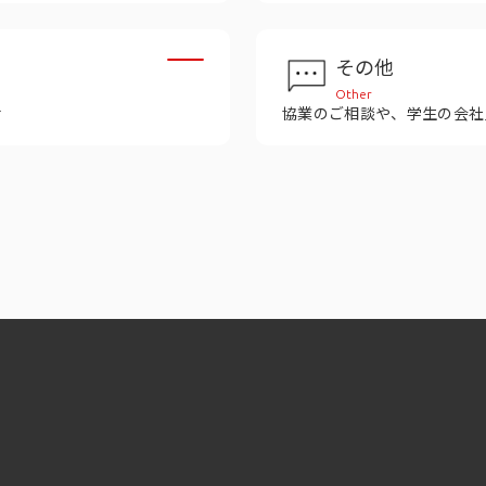
その他
Other
せ
協業のご相談や、学生の会社