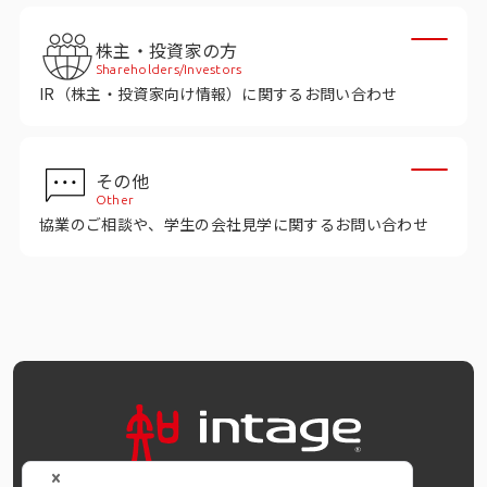
株主・投資家の方
Shareholders/Investors
IR（株主・投資家向け情報）に関するお問い合わせ
その他
Other
協業のご相談や、学生の会社見学に関するお問い合わせ
OFFICIAL SNS