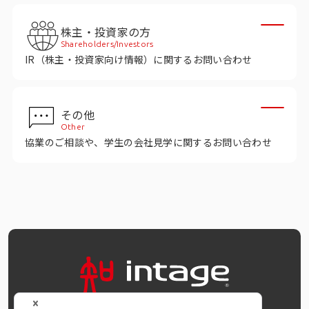
株主・投資家の方
Shareholders/Investors
IR（株主・投資家向け情報）に関するお問い合わせ
その他
Other
協業のご相談や、学生の会社見学に関するお問い合わせ
OFFICIAL SNS