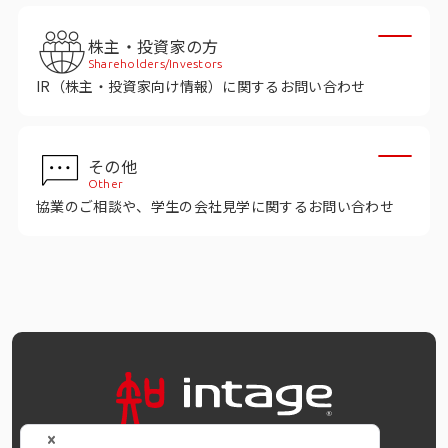
株主・投資家の方
Shareholders/Investors
IR（株主・投資家向け情報）に関するお問い合わせ
その他
Other
協業のご相談や、学生の会社見学に関するお問い合わせ
OFFICIAL SNS