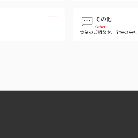
その他
Other
せ
協業のご相談や、学生の会社