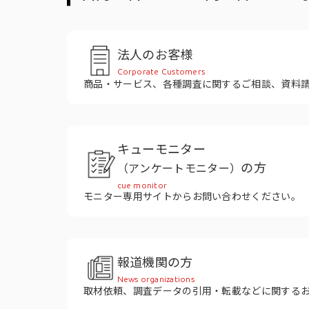
役員紹介
法人のお客様
Corporate Customers
商品・サービス、各種調査に関するご相談、資料
キューモニター
の方
（アンケートモニター）
cue monitor
モニター専用サイトからお問い合わせください。
報道機関の方
News organizations
取材依頼、調査データの引用・転載などに関する