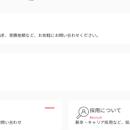
多様性
沿革
み
請求、見積依頼など、お気軽にお問い合わせください。
採用について
Recruit
お問い合わせ
新卒・キャリア採用など、採