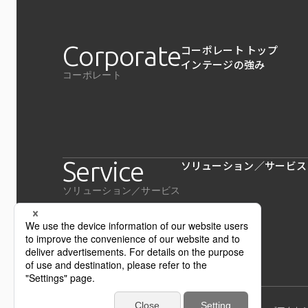
Corporate
コーポレート トップ
インテージの強み
コーポレート
Service
ソリューション／サービス
ソリューション／サービス