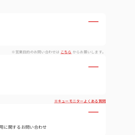
・ダイバーシティへの取り組
※営業目的のお問い合わせは
こちら
からお願いします。
※キューモニターよくある質問
用に関するお問い合わせ