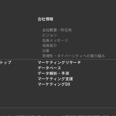
会社情報
会社概要・所在地
ビジョン
社長メッセージ
役員紹介
沿革
多様性・ダイバーシティへの取り組み
トップ
マーケティングリサーチ
データベース
データ解析・予測
マーケティング支援
マーケティングDX