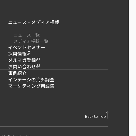
ニュース・メディア掲載
ニュース一覧
メディア掲載一覧
イベントセミナー
採用情報
メルマガ登録
お問い合わせ
事例紹介
インテージの海外調査
マーケティング用語集
Back to Top