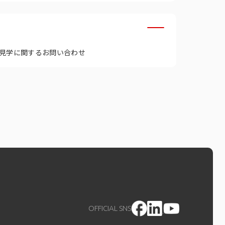
見学に関するお問い合わせ
OFFICIAL SNS