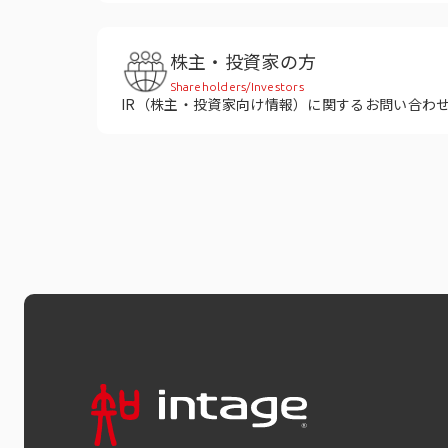
株主・投資家の方
Shareholders/Investors
IR（株主・投資家向け情報）に関するお問い合わ