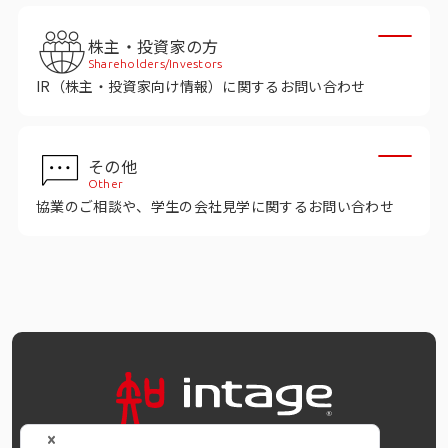
株主・投資家の方
Shareholders/Investors
IR（株主・投資家向け情報）に関するお問い合わせ
その他
Other
協業のご相談や、学生の会社見学に関するお問い合わせ
OFFICIAL SNS