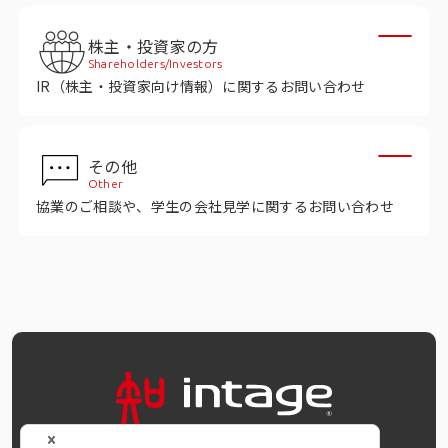
株主・投資家の方
Shareholders/Investors
IR（株主・投資家向け情報）に関するお問い合わせ
その他
Other
協業のご相談や、学生の会社見学に関するお問い合わせ
OFFICIAL SNS