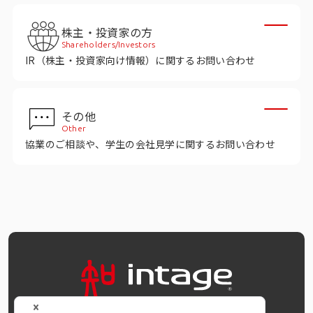
株主・投資家の方
Shareholders/Investors
IR（株主・投資家向け情報）に関するお問い合わせ
その他
Other
協業のご相談や、学生の会社見学に関するお問い合わせ
OFFICIAL SNS