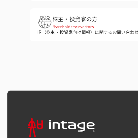
株主・投資家の方
Shareholders/Investors
IR（株主・投資家向け情報）に関するお問い合わ