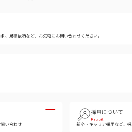
多様性
沿革
み
請求、見積依頼など、お気軽にお問い合わせください。
採用について
Recruit
お問い合わせ
新卒・キャリア採用など、採