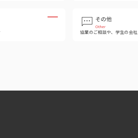
その他
Other
せ
協業のご相談や、学生の会社