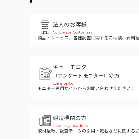
役員紹介
法人のお客様
Corporate Customers
商品・サービス、各種調査に関するご相談、資料
キューモニター
の方
（アンケートモニター）
cue monitor
モニター専用サイトからお問い合わせください。
報道機関の方
News organizations
取材依頼、調査データの引用・転載などに関する