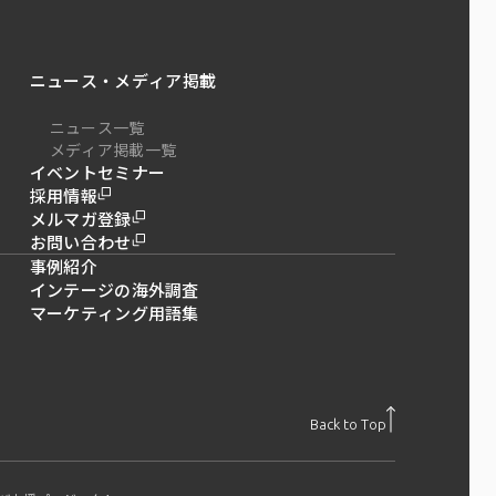
ニュース・メディア掲載
ニュース一覧
メディア掲載一覧
イベントセミナー
採用情報
メルマガ登録
お問い合わせ
事例紹介
インテージの海外調査
マーケティング用語集
Back to Top