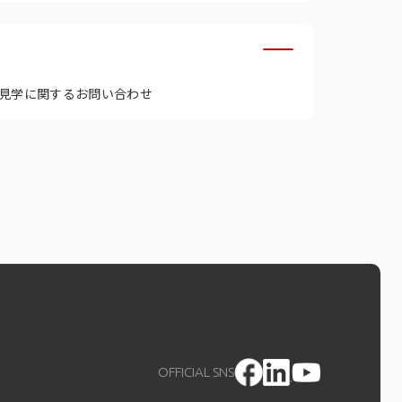
見学に関するお問い合わせ
OFFICIAL SNS