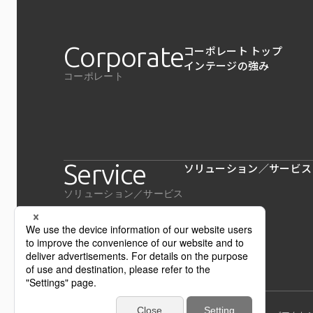
Corporate
コーポレート トップ
インテージの強み
コーポレート
Service
ソリューション／サービス
ソリューション／サービス