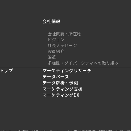
会社情報
会社概要・所在地
ビジョン
社長メッセージ
役員紹介
沿革
多様性・ダイバーシティへの取り組み
トップ
マーケティングリサーチ
データベース
データ解析・予測
マーケティング支援
マーケティングDX