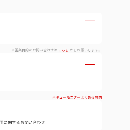
・ダイバーシティへの取り組
※営業目的のお問い合わせは
こちら
からお願いします。
※キューモニターよくある質問
用に関するお問い合わせ