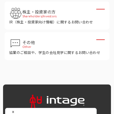
株主・投資家の方
Shareholders/Investors
IR（株主・投資家向け情報）に関するお問い合わせ
その他
Other
協業のご相談や、学生の会社見学に関するお問い合わせ
OFFICIAL SNS