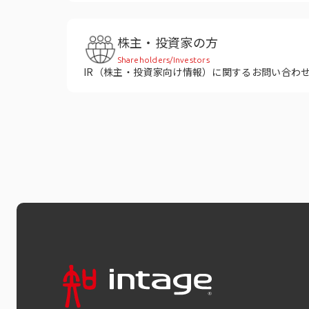
株主・投資家の方
Shareholders/Investors
IR（株主・投資家向け情報）に関するお問い合わ