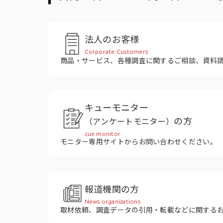
役員紹介
法人のお客様
Corporate Customers
商品・サービス、各種調査に関するご相談、資料
キューモニター
の方
（アンケートモニター）
cue monitor
モニター専用サイトからお問い合わせください。
報道機関の方
News organizations
取材依頼、調査データの引用・転載などに関する