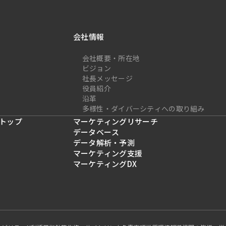
会社情報
会社概要・所在地
ビジョン
社長メッセージ
役員紹介
沿革
多様性・ダイバーシティへの取り組み
トップ
マーケティングリサーチ
データベース
データ解析・予測
マーケティング支援
マーケティングDX