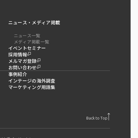
ニュース・メディア掲載
ニュース一覧
メディア掲載一覧
イベントセミナー
採用情報
メルマガ登録
お問い合わせ
事例紹介
インテージの海外調査
マーケティング用語集
Back to Top