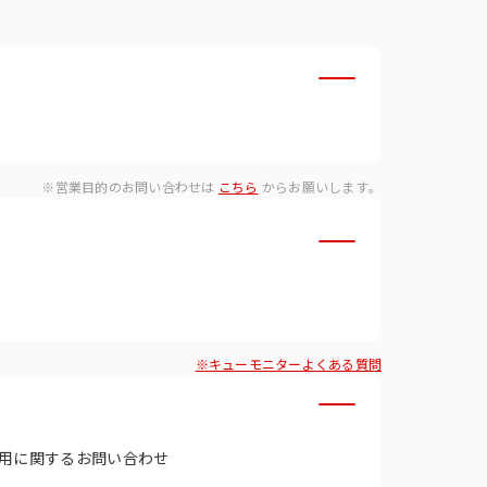
・ダイバーシティへの取り組
※営業目的のお問い合わせは
こちら
からお願いします。
※キューモニターよくある質問
用に関するお問い合わせ