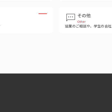
その他
Other
せ
協業のご相談や、学生の会社