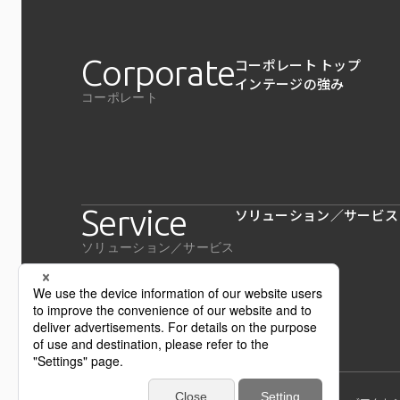
Corporate
コーポレート トップ
インテージの強み
コーポレート
Service
ソリューション／サービス
ソリューション／サービス