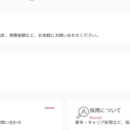
多様性
沿革
み
請求、見積依頼など、お気軽にお問い合わせください。
採用について
Recruit
お問い合わせ
新卒・キャリア採用など、採