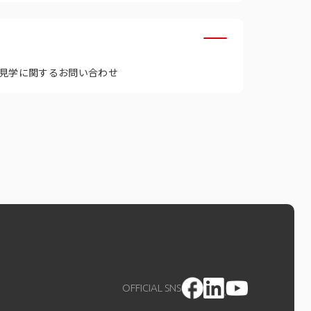
見学に関するお問い合わせ
OFFICIAL SNS