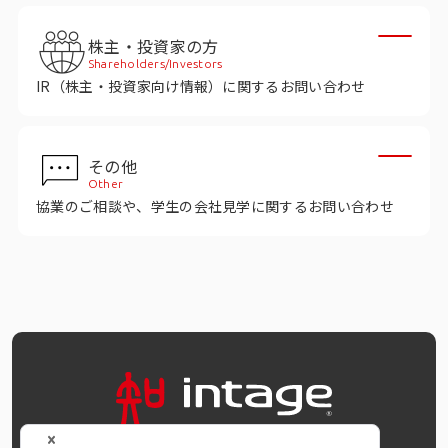
株主・投資家の方
Shareholders/Investors
IR（株主・投資家向け情報）に関するお問い合わせ
その他
Other
協業のご相談や、学生の会社見学に関するお問い合わせ
OFFICIAL SNS