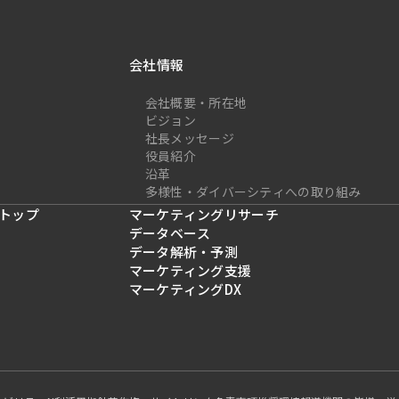
会社情報
会社概要・所在地
ビジョン
社長メッセージ
役員紹介
沿革
多様性・ダイバーシティへの取り組み
トップ
マーケティングリサーチ
データベース
データ解析・予測
マーケティング支援
マーケティングDX