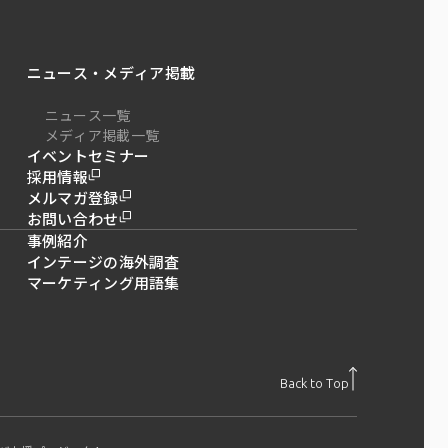
ニュース・メディア掲載
ニュース一覧
メディア掲載一覧
イベントセミナー
採用情報
メルマガ登録
お問い合わせ
事例紹介
インテージの海外調査
マーケティング用語集
Back to Top