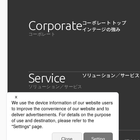
Corporate
コーポレート トップ
インテージの強み
コーポレート
Service
ソリューション／サービス
ソリューション／サービス