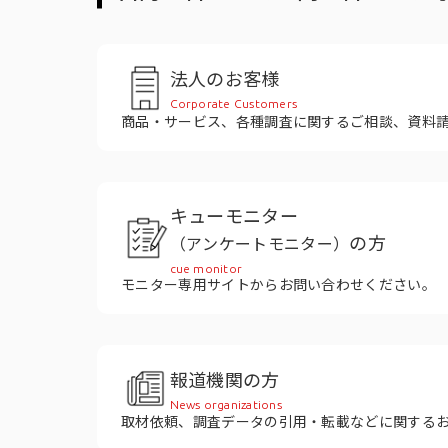
役員紹介
法人のお客様
Corporate Customers
商品・サービス、各種調査に関するご相談、資料
キューモニター
の方
（アンケートモニター）
cue monitor
モニター専用サイトからお問い合わせください。
報道機関の方
News organizations
取材依頼、調査データの引用・転載などに関する