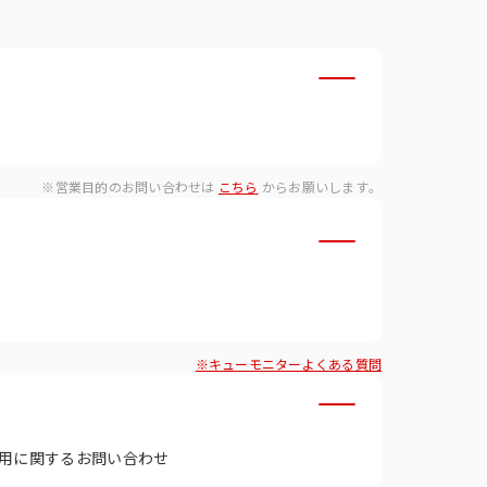
・ダイバーシティへの取り組
※営業目的のお問い合わせは
こちら
からお願いします。
※キューモニターよくある質問
用に関するお問い合わせ