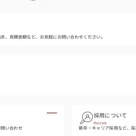
多様性
沿革
み
請求、見積依頼など、お気軽にお問い合わせください。
採用について
Recruit
お問い合わせ
新卒・キャリア採用など、採