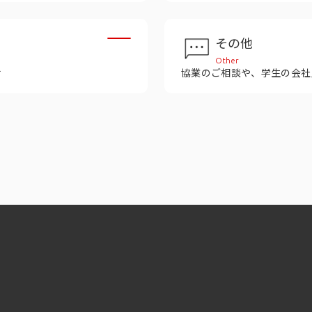
その他
Other
せ
協業のご相談や、学生の会社