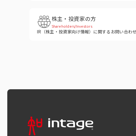
株主・投資家の方
Shareholders/Investors
IR（株主・投資家向け情報）に関するお問い合わ