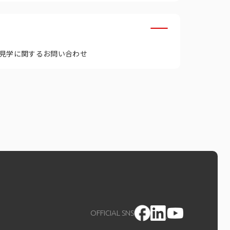
見学に関するお問い合わせ
OFFICIAL SNS