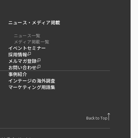
ニュース・メディア掲載
ニュース一覧
メディア掲載一覧
イベントセミナー
採用情報
メルマガ登録
お問い合わせ
事例紹介
インテージの海外調査
マーケティング用語集
Back to Top