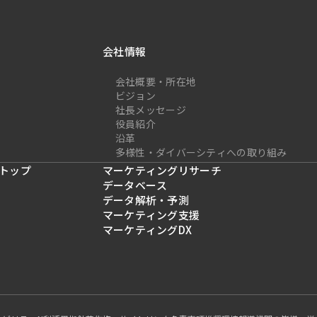
会社情報
会社概要・所在地
ビジョン
社長メッセージ
役員紹介
沿革
多様性・ダイバーシティへの取り組み
トップ
マーケティングリサーチ
データベース
データ解析・予測
マーケティング支援
マーケティングDX