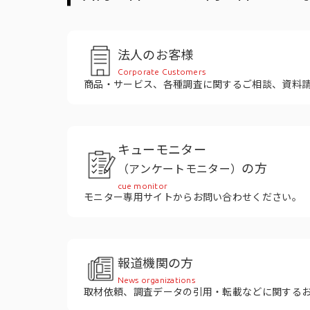
役員紹介
法人のお客様
Corporate Customers
商品・サービス、各種調査に関するご相談、資料
キューモニター
の方
（アンケートモニター）
cue monitor
モニター専用サイトからお問い合わせください。
報道機関の方
News organizations
取材依頼、調査データの引用・転載などに関する