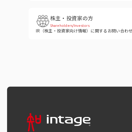
株主・投資家の方
Shareholders/Investors
IR（株主・投資家向け情報）に関するお問い合わ