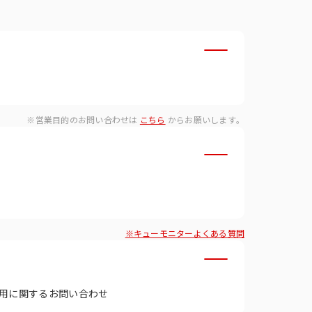
・ダイバーシティへの取り組
※営業目的のお問い合わせは
こちら
からお願いします。
※キューモニターよくある質問
用に関するお問い合わせ