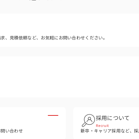
多様性
沿革
み
請求、見積依頼など、お気軽にお問い合わせください。
採用について
Recruit
お問い合わせ
新卒・キャリア採用など、採