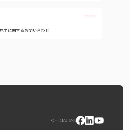
見学に関するお問い合わせ
OFFICIAL SNS