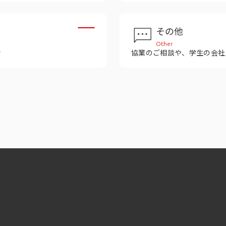
その他
Other
せ
協業のご相談や、学生の会社