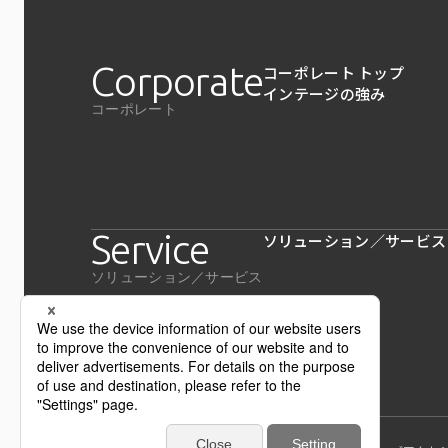
Corporate
コーポレート トップ
インテージの強み
コーポレート
Service
ソリューション／サービス
ソリューション／サービス