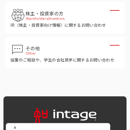
株主・投資家の方
Shareholders/Investors
IR（株主・投資家向け情報）に関するお問い合わせ
その他
Other
協業のご相談や、学生の会社見学に関するお問い合わせ
OFFICIAL SNS