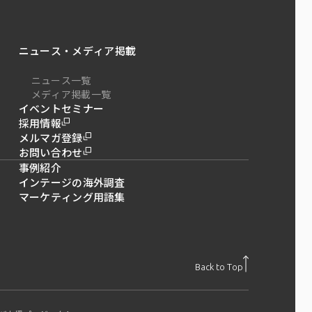
ニュース・メディア掲載
ニュース一覧
メディア掲載一覧
イベントセミナー
採用情報
メルマガ登録
お問い合わせ
事例紹介
インテージの海外調査
マーケティング用語集
Back to Top