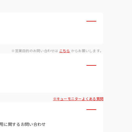
・ダイバーシティへの取り組
※営業目的のお問い合わせは
こちら
からお願いします。
※キューモニターよくある質問
用に関するお問い合わせ