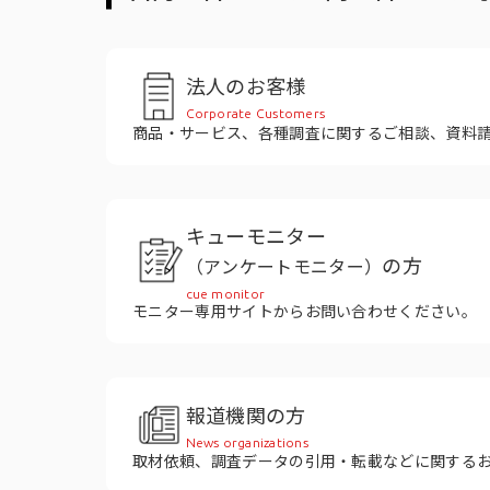
役員紹介
法人のお客様
Corporate Customers
商品・サービス、各種調査に関するご相談、資料
キューモニター
の方
（アンケートモニター）
cue monitor
モニター専用サイトからお問い合わせください。
報道機関の方
News organizations
取材依頼、調査データの引用・転載などに関する