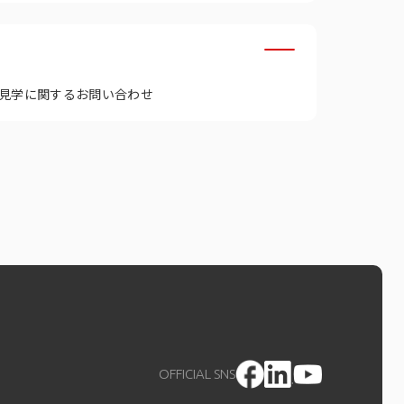
見学に関するお問い合わせ
OFFICIAL SNS