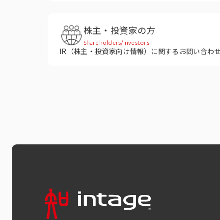
株主・投資家の方
Shareholders/Investors
IR（株主・投資家向け情報）に関するお問い合わ