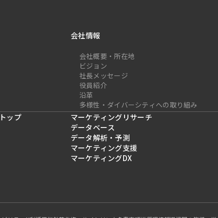
会社情報
会社概要・所在地
ビジョン
社長メッセージ
役員紹介
沿革
多様性・ダイバーシティへの取り組み
トップ
マーケティングリサーチ
データベース
データ解析・予測
マーケティング支援
マーケティングDX