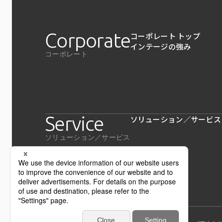
Corporate
コーポレート トップ
インテージの強み
コーポレート
Service
ソリューション／サービス
ソリューション／サービス