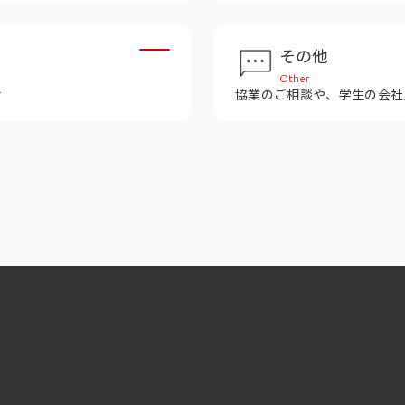
その他
Other
せ
協業のご相談や、学生の会社