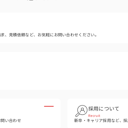
多様性
沿革
み
請求、見積依頼など、お気軽にお問い合わせください。
採用について
Recruit
お問い合わせ
新卒・キャリア採用など、採