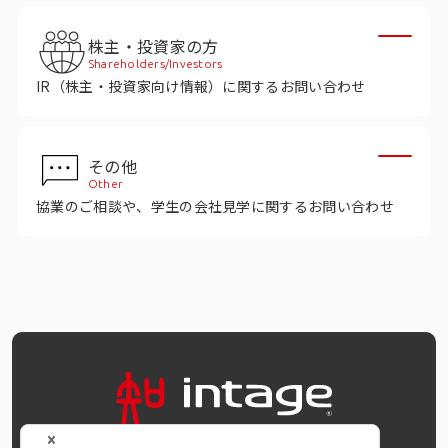
株主・投資家の方
Shareholders/Investors
IR（株主・投資家向け情報）に関するお問い合わせ
その他
Other
協業のご相談や、学生の会社見学に関するお問い合わせ
OFFICIAL SNS