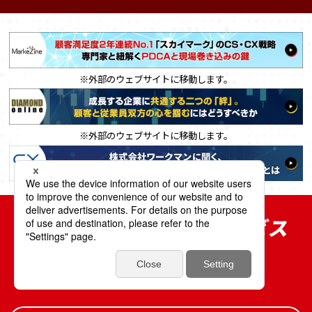
※外部のウェブサイトに移動します。
※外部のウェブサイトに移動します。