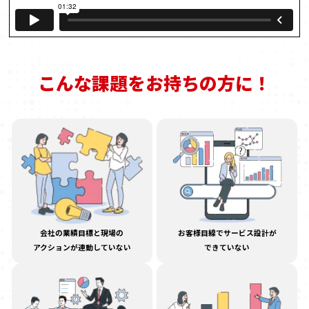
こんな課題をお持ちの方に！
会社の業績目標と現場の
お客様目線でサービス設計が
アクションが連動していない
できていない