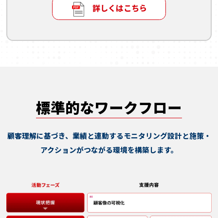
詳しくはこちら
標準的なワークフロー
顧客理解に基づき、業績と連動するモニタリング設計と
施策・
アクションがつながる環境を構築します。