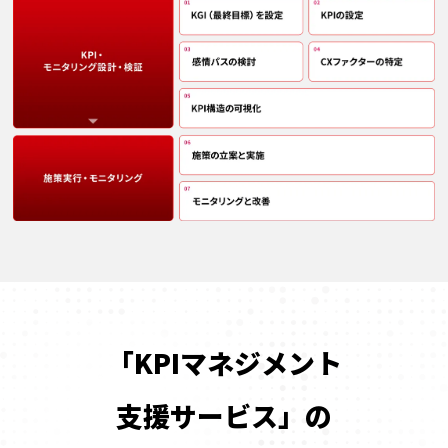
「KPIマネジメント
支援サービス」の