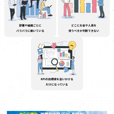
部署や組織ごとに
どこにお金や人員を
バラバラに動いている
使うべきか判断できない
KPIの目標値を追いかける
だけになっている