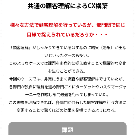
共通の顧客理解によるCX構築
様々な方法で顧客理解を行っているが、部門間で同じ
目線で捉えられているだろうか・・・
「顧客理解」がしっかりできているはずなのに結果（効果）が出な
いといったケースも多い。
このようなケースでは課題を多角的に捉え直すことで飛躍的な変化
を生むことができる。
今回のケースでは、非常にうまく調査や顧客理解はできていたが、
各部門が独自に理解を進め部門ごとにターゲットやカスタマージャ
ーニーを作成し部門最適を行ってしまっていた。
この現象を理解できれば、各部門が共有した顧客理解を行う方法に
変更することで驚くほどの効果を発揮できるようになる。
課題