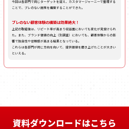
今回は各部門で同じターゲットを捉え、カスタマージャーニーで整理する
ことで、ブレのない施策を構築することができた。
ブレのない顧客体験の構築は効果絶大！
上記の取組後は、リピート率が高まり収益面においても変化が見受けられ
た。また、ブランド価値の向上（別調査）においても、顧客体験からの影
響で独自性や信頼感が高まる結果となっている。
これらは各部門が同じ方向を向いて、提供価値を磨き上げたことが大きい
といえる。
資料ダウンロードはこちら