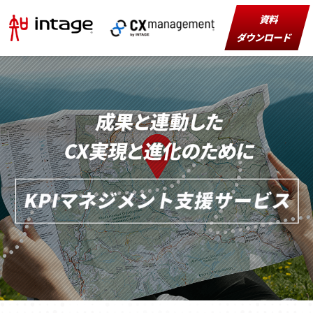
資料
ダウンロード