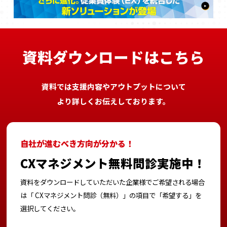
資料ダウンロードはこちら
資料では支援内容やアウトプットについて
より詳しくお伝えしております。
CXマネジメント無料問診実施中！
資料をダウンロードしていただいた企業様でご希望される場合
は
「 CXマネジメント問診（無料）」の項目で「希望する」を
選択してください。