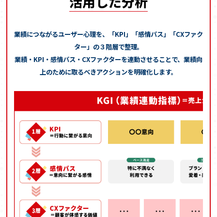
活用した分析
業績につながるユーザー心理を、「KPI」「感情パス」「CXファク
ター」の３階層で整理。
業績・KPI・感情パス・CXファクターを連動させることで、業績向
上のために取るべきアクションを明確化します。