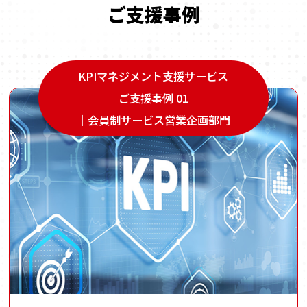
ご支援事例
KPIマネジメント支援サービス
ご支援事例 01
｜会員制サービス営業企画部門