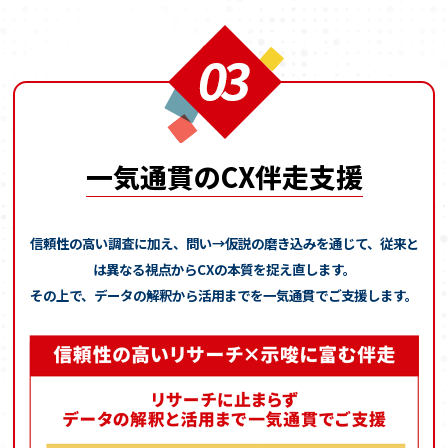
一気通貫のCX伴走支援
信頼性の高い調査に加え、問い→仮説の磨き込みを通じて、
従来と
は異なる視点からCXの本質を捉え直します。
その上で、データの解釈から活用までを一気通貫でご支援します。