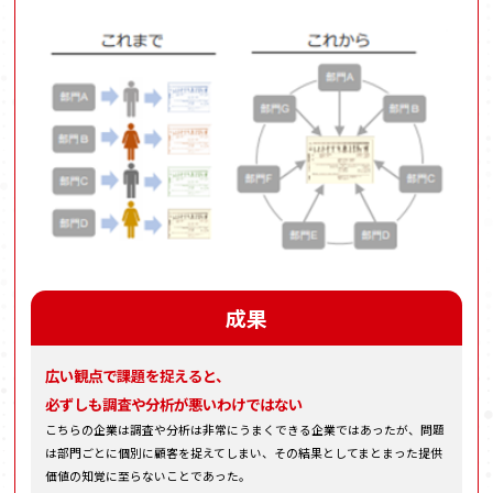
成果
広い観点で課題を捉えると、
必ずしも調査や分析が悪いわけではない
こちらの企業は調査や分析は非常にうまくできる企業ではあったが、問題
は部門ごとに個別に顧客を捉えてしまい、その結果としてまとまった提供
価値の知覚に至らないことであった。