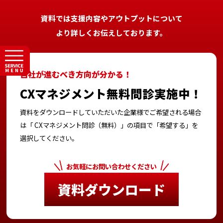
資料では支援内容やアウトプットについて
より詳しくお伝えしております。
CXマネジメント無料問診実施中！
資料をダウンロードしていただいた企業様でご希望される場合
は
「 CXマネジメント問診（無料）」の項目で「希望する」を
選択してください。
お気軽にお問い合わせください
資料ダウンロード