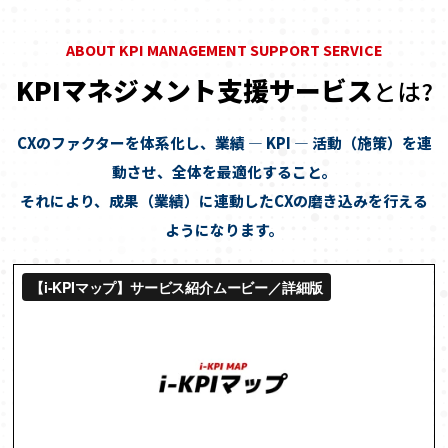
KPIマネジメント支援サービス
とは?
CXのファクターを体系化し、業績 ― KPI ― 活動（施策）を連
動させ、全体を最適化すること。
それにより、成果（業績）に連動したCXの磨き込みを行える
ようになります。