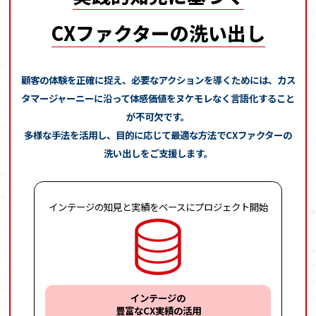
CXファクターの洗い出し
顧客の体験を正確に捉え、必要なアクションを導くためには、
カス
タマージャーニーに沿って体感価値をヌケモレなく言語化すること
が不可欠です。
多様な手法を活用し、目的に応じて最適な方法でCXファクターの
洗い出しをご支援します。
インテージの
知見と実績をベースに
プロジェクト開始
インテージの
豊富なCX実績の活用