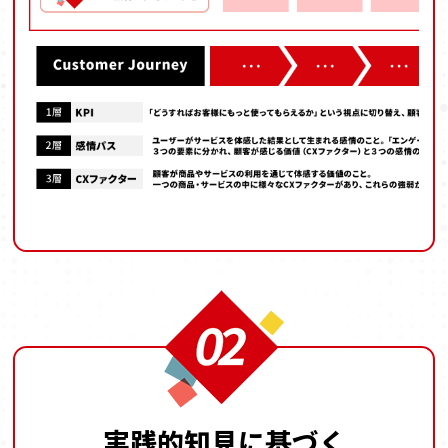
実践的知見に基づく