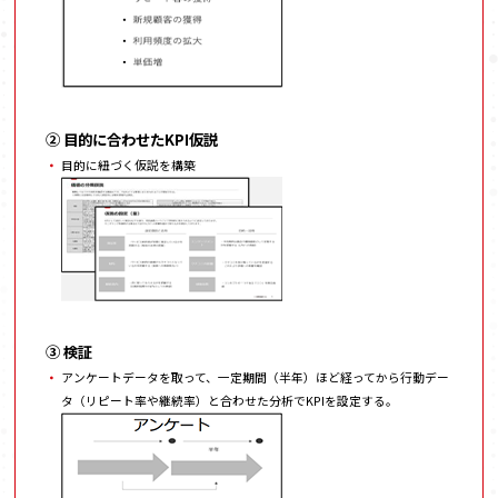
② 目的に合わせたKPI仮説
目的に紐づく仮説を構築
③ 検証
アンケートデータを取って、一定期間（半年）ほど経ってから行動デー
タ（リピート率や継続率）と合わせた分析でKPIを設定する。