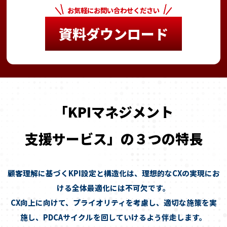
お気軽にお問い合わせください
資料ダウンロード
「KPIマネジメント
支援サービス」の３つの特長
顧客理解に基づくKPI設定と構造化は、理想的なCXの実現にお
ける全体最適化には不可欠です。
CX向上に向けて、プライオリティを考慮し、適切な施策を実
施し、PDCAサイクルを回していけるよう伴走します。