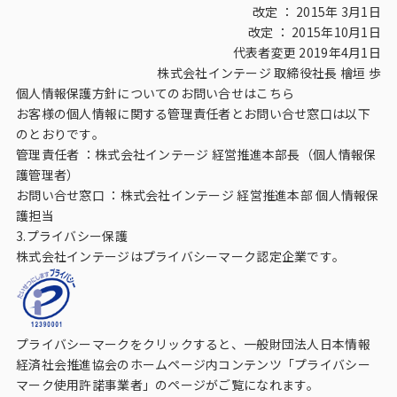
改定 ： 2015年 3月1日
改定 ： 2015年10月1日
代表者変更 2019年4月1日
株式会社インテージ 取締役社長 檜垣 歩
個人情報保護方針についてのお問い合せはこちら
お客様の個人情報に関する管理責任者とお問い合せ窓口は以下
のとおりです。
管理責任者 ：株式会社インテージ 経営推進本部長（個人情報保
護管理者）
お問い合せ窓口 ：株式会社インテージ 経営推進本部 個人情報保
護担当
3.プライバシー保護
株式会社インテージはプライバシーマーク認定企業です。
プライバシーマークをクリックすると、一般財団法人日本情報
経済社会推進協会のホームページ内コンテンツ「
プライバシー
マーク使用許諾事業者
」のページがご覧になれます。