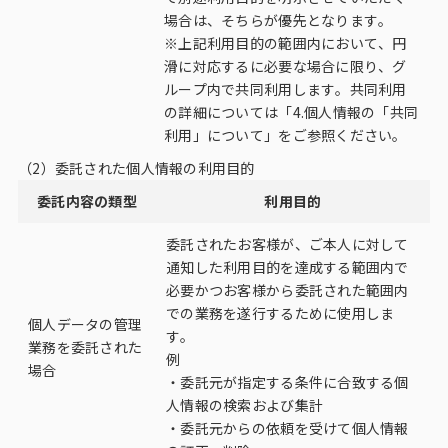
場合は、そちらが優先となります。
※上記利用目的の範囲内において、円
滑に対応するに必要な場合に限り、グ
ループ内で共同利用します。共同利用
の詳細については「4.個人情報の「共同
利用」について」をご参照ください。
（2）委託された個人情報の利用目的
委託内容の類型
利用目的
委託されたお客様が、ご本人に対して
通知した利用目的を達成する範囲内で
必要かつお客様から委託された範囲内
での業務を遂行するために使用しま
個人データの管理
す。
業務を委託された
例
場合
・委託元が指定する条件に合致する個
人情報の検索および集計
・委託元からの依頼を受けて個人情報