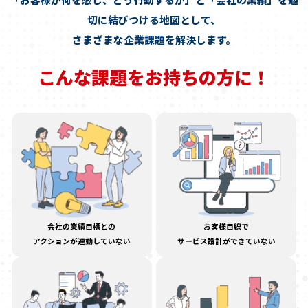
切に結びつける地図として、
さまざまな企業課題を解決します。
こんな課題をお持ちの方に！
会社の業績目標との
お客様目線で
アクションが連動していない
サービス設計ができていない