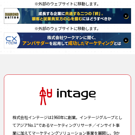
※外部のウェブサイトに移動します。
※外部のウェブサイトに移動します。
株式会社インテージは1960年に創業。インテージグループとし
てアジアNo.1*であるマーケティングリサーチ／インサイト事
業に加えてマーケティングソリューション事業を展開し、9か