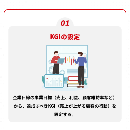
KGIの設定
企業目線の事業目標
（売上、利益、顧客維持率など）
から、
達成すべきKGI
（売上が上がる顧客の行動）を
設定する。