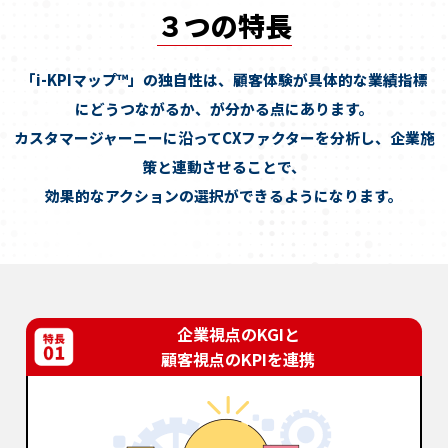
３つの特長
「i-KPIマップ™」の独自性は、顧客体験が具体的な業績指標
にどうつながるか、が分かる点にあります。
カスタマージャーニーに沿ってCXファクターを分析し、企業施
策と連動させることで、
効果的なアクションの選択ができるようになります。
企業視点のKGIと
顧客視点のKPIを連携