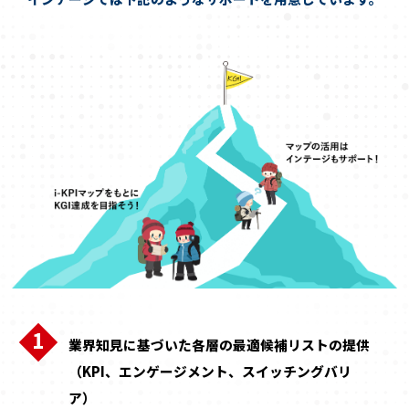
業界知見に基づいた各層の最適候補リストの提供
（KPI、エンゲージメント、スイッチングバリ
ア）