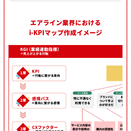
エアライン業界における
i-KPIマップ作成イメージ