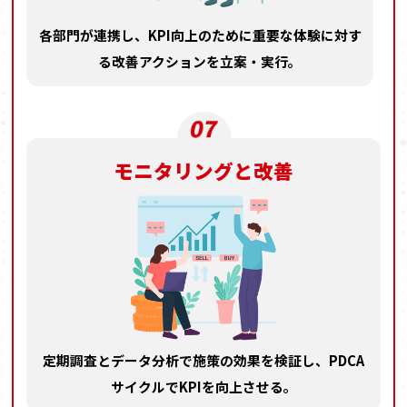
各部門が連携し、
KPI向上のために重要な体験に
対す
る改善アクションを立案・実行。
モニタリングと改善
定期調査とデータ分析で
施策の効果を検証し、
PDCA
サイクルでKPIを向上させる。