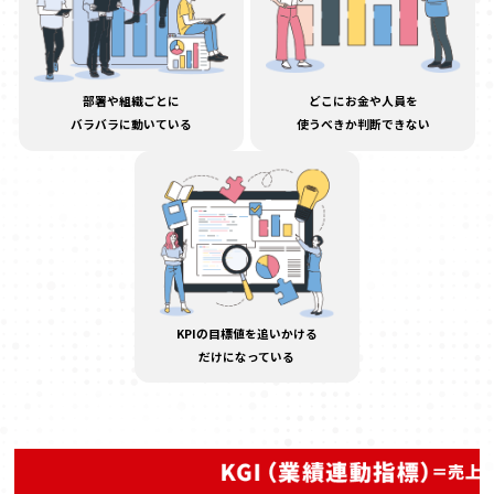
部署や組織ごとに
どこにお金や人員を
バラバラに動いている
使うべきか判断できない
KPIの目標値を追いかける
だけになっている