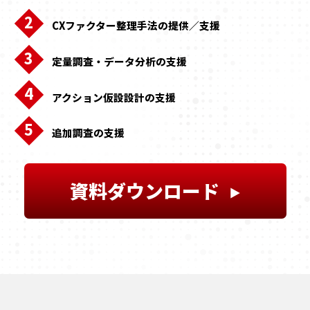
CXファクター整理手法の提供／支援
定量調査・データ分析の支援
アクション仮設設計の支援
追加調査の支援
資料ダウンロード