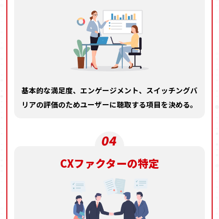
基本的な満足度、エンゲージメント、
スイッチングバ
リアの評価のため
ユーザーに聴取する項目を決める。
CXファクターの特定