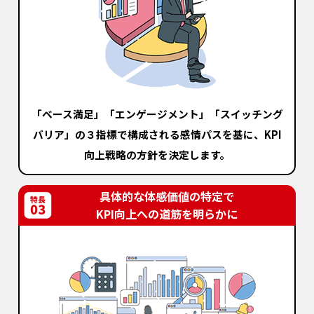
「ベース満足」「エンゲージメント」
「スイッチング
バリア」の３指標で
構成される感情パスを基に、
KPI
向上戦略の方針を決定します。
具体的な体感価値の特定で
KPI向上への道筋を明らかに