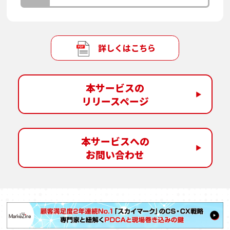
詳しくはこちら
本サービスの
リリースページ
本サービスへの
お問い合わせ