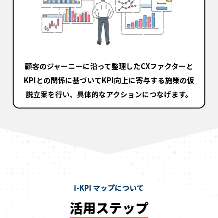
顧客のジャーニーに沿って整理した
CXファクターと
KPIとの関係に基づいて
KPI向上に寄与する施策の仮
説立案を行い、
具体的なアクションにつなげます。
i-KPI マップについて
活用ステップ