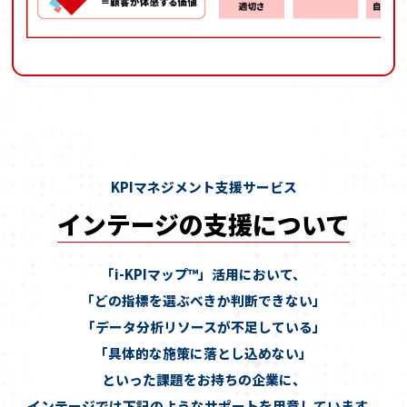
KPIマネジメント支援サービス
インテージの支援について
「i-KPIマップ™」活用において、
「どの指標を選ぶべきか判断できない」
「データ分析リソースが不足している」
「具体的な施策に落とし込めない」
といった課題をお持ちの企業に、
インテージでは下記のようなサポートを用意しています。