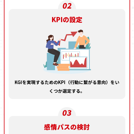
KPIの設定
KGIを実現するためのKPI
（行動に繋がる意向）を
い
くつか選定する。
感情パスの検討