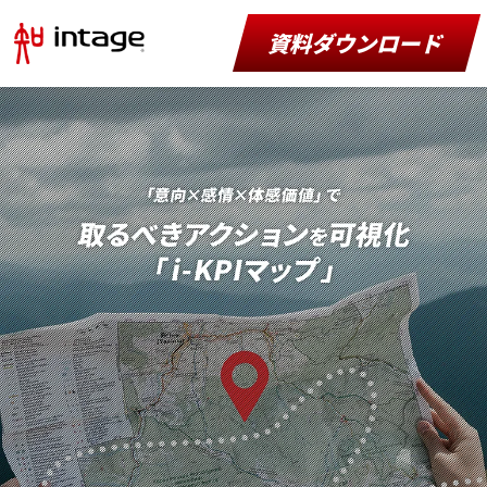
資料ダウンロード