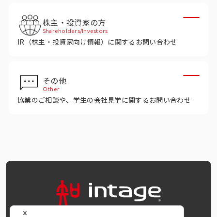
株主・投資家の方
Shareholders/Investors
IR（株主・投資家向け情報）に関するお問い合わせ
その他
Other
協業のご相談や、学生の会社見学に関するお問い合わせ
OFFICIAL SNS