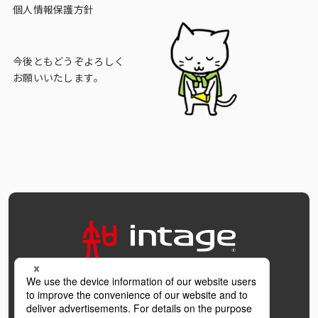
個人情報保護方針
今後ともどうぞよろしく
お願いいたします。
OFFICIAL SNS