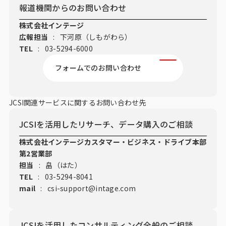
報道機関からのお問い合わせ
株式会社インテージ
広報担当
:
下河原（しもがわら）
TEL
:
03-5294-6000
フォームでのお問い合わせ
JCSI関連サービスに関するお問い合わせ先
JCSIを活用したリサーチ、データ購入のご相談
株式会社インテージカスタマー・ビジネス・ドライブ本部
第2営業部
担当
:
畠（はた）
TEL
:
03-5294-8041
mail
:
csi-support@intage.com
JCSIを活用したコンサルティング全般のご相談