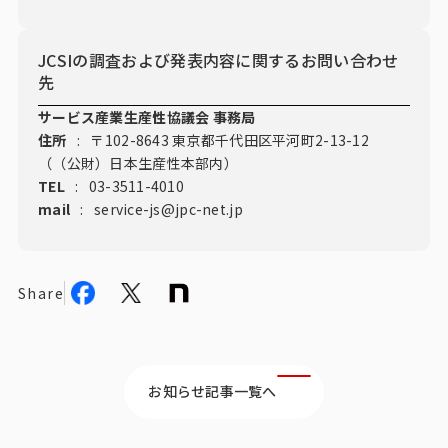
JCSIの調査および発表内容に関するお問い合わせ
先
サービス産業生産性協議会 事務局
住所
:
〒102-8643 東京都千代田区平河町2-13-12
（（公財）日本生産性本部内）
TEL
:
03-3511-4010
mail
:
service-js@jpc-net.jp
Share
お知らせ記事一覧へ