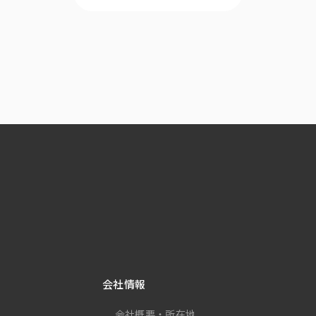
会社情報
会社概要・所在地