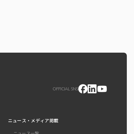
OFFICIAL SNS
ニュース・メディア掲載
ニュース一覧