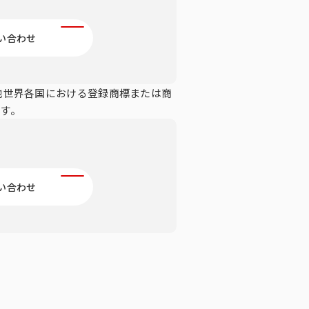
い合わせ
の他世界各国における登録商標または商
す。
い合わせ