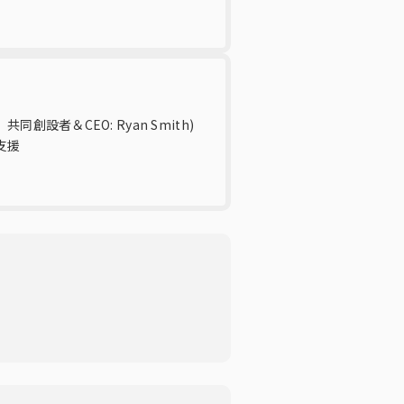
創設者＆CEO: Ryan Smith)
支援