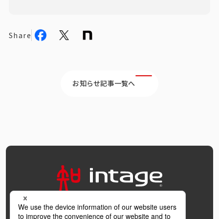
Share
お知らせ記事一覧へ
OFFICIAL SNS