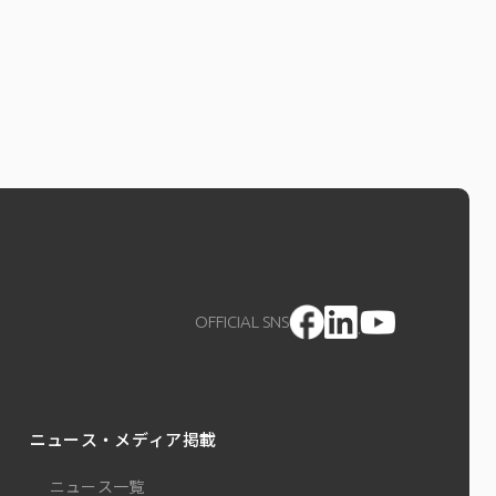
OFFICIAL SNS
ニュース・メディア掲載
ニュース一覧