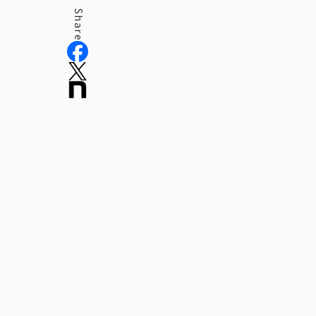
Share
役員紹介