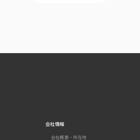
会社情報
会社概要・所在地