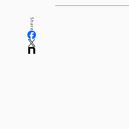
役員紹介
Share