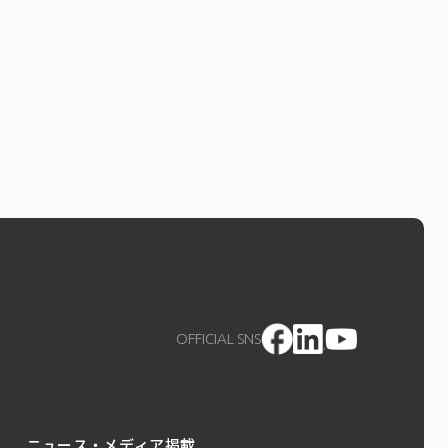
OFFICIAL SNS
ニュース・メディア掲載