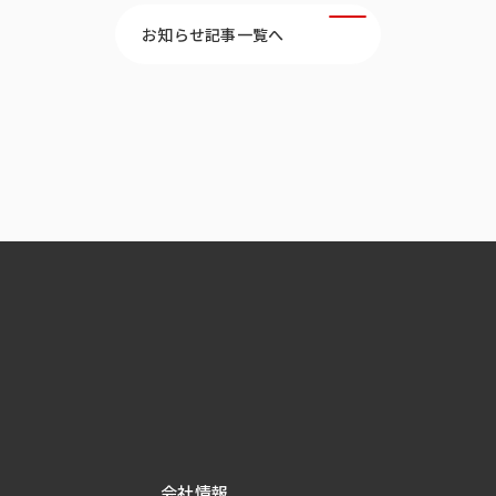
お知らせ記事一覧へ
会社情報