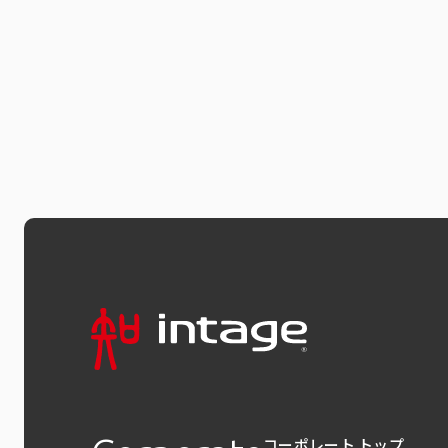
コーポレート トップ