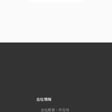
会社情報
会社概要・所在地