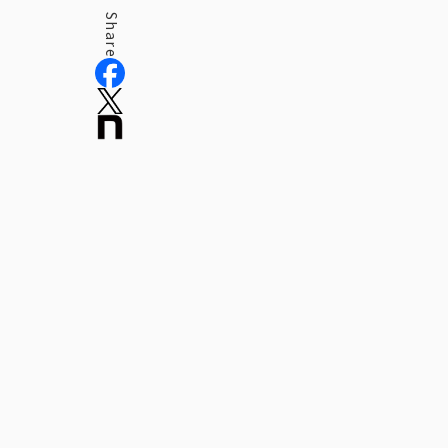
Share
役員紹介