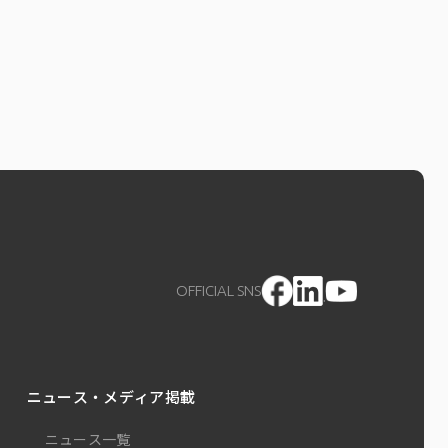
OFFICIAL SNS
ニュース・メディア掲載
ニュース一覧