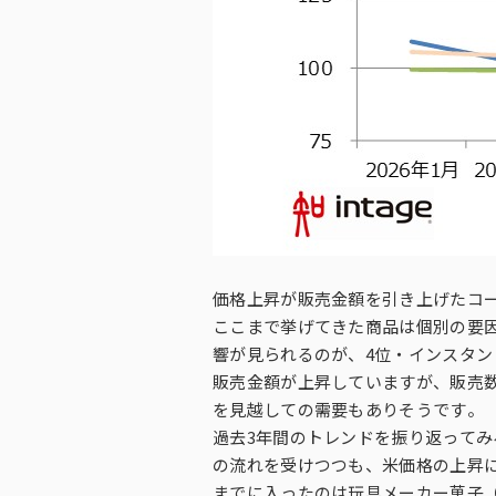
価格上昇が販売金額を引き上げたコ
ここまで挙げてきた商品は個別の要
響が見られるのが、4位・インスタン
販売金額が上昇していますが、販売
を見越しての需要もありそうです。
過去3年間のトレンドを振り返ってみ
の流れを受けつつも、米価格の上昇に
までに入ったのは玩具メーカー菓子（