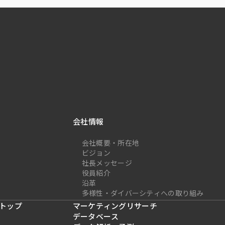
会社情報
会社概要・所在地
ビジョン
社長メッセージ
役員紹介
沿革
多様性・ダイバーシティへの取り組み
トップ
マーケティングリサーチ
データベース