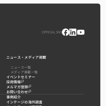
OFFICIAL SNS
ニュース・メディア掲載
ニュース一覧
メディア掲載一覧
イベントセミナー
採用情報
メルマガ登録
お問い合わせ
事例紹介
インテージの海外調査