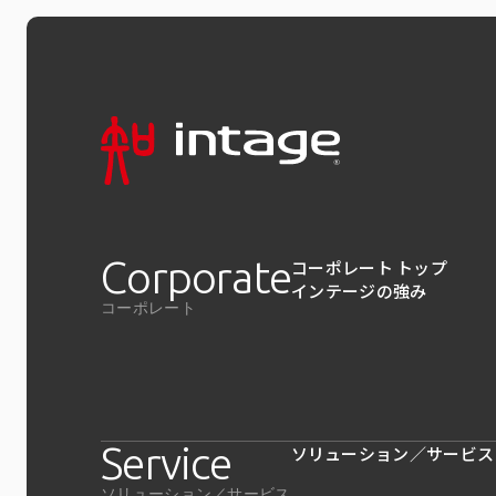
Corporate
コーポレート トップ
インテージの強み
コーポレート
Service
ソリューション／サービス
ソリューション／サービス