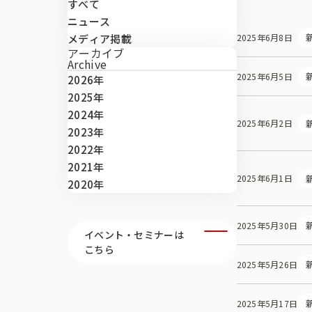
すべて
ニュース
2025年6月8日
メディア掲載
役員紹介
アーカイブ
Archive
2025年6月5日
2026年
2025年
2024年
2025年6月2日
2023年
2022年
2021年
2025年6月1日
2020年
2025年5月30日
イベント・セミナーは
こちら
2025年5月26日
2025年5月17日