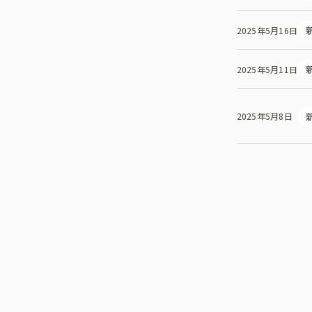
2025年5月16日
2025年5月11日
2025年5月8日