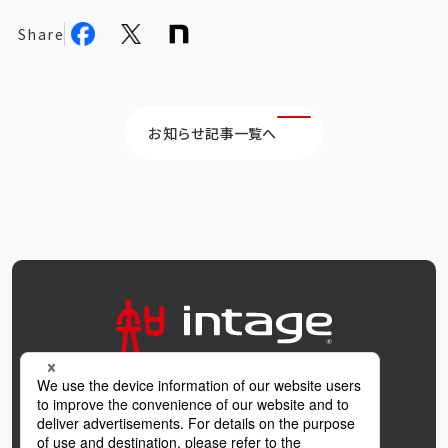
Share
お知らせ記事一覧へ
OFFICIAL SNS