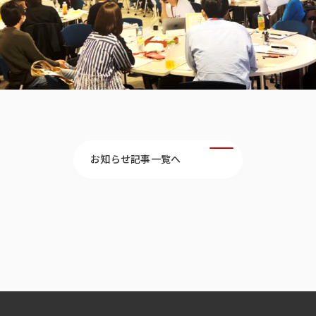
お知らせ記事一覧へ