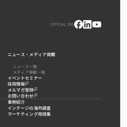
OFFICIAL SNS
ニュース・メディア掲載
ニュース一覧
メディア掲載一覧
イベントセミナー
採用情報
メルマガ登録
お問い合わせ
事例紹介
インテージの海外調査
マーケティング用語集