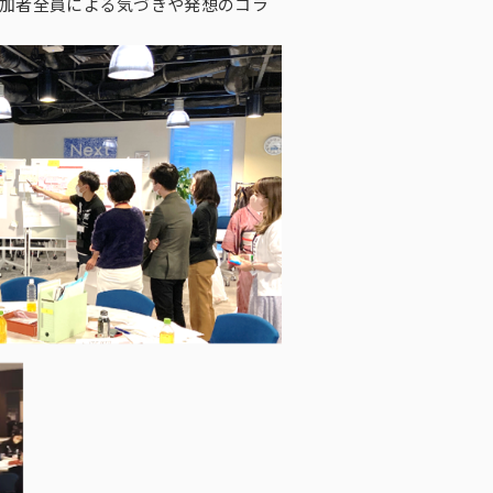
参加者全員による気づきや発想のコラ