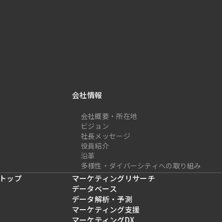
会社情報
会社概要・所在地
ビジョン
社長メッセージ
役員紹介
沿革
多様性・ダイバーシティへの取り組み
トップ
マーケティングリサーチ
データベース
データ解析・予測
マーケティング支援
マーケティングDX