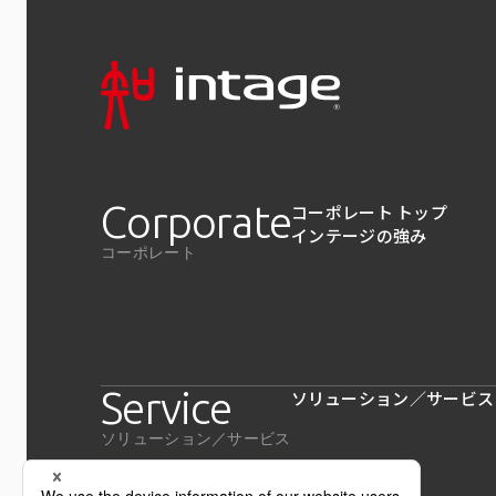
Corporate
コーポレート トップ
インテージの強み
コーポレート
Service
ソリューション／サービス
ソリューション／サービス