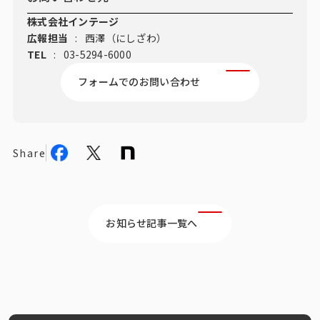
株式会社インテージ
広報担当
:
西澤（にしざわ）
TEL
:
03-5294-6000
フォームでのお問い合わせ
Share
お知らせ記事一覧へ