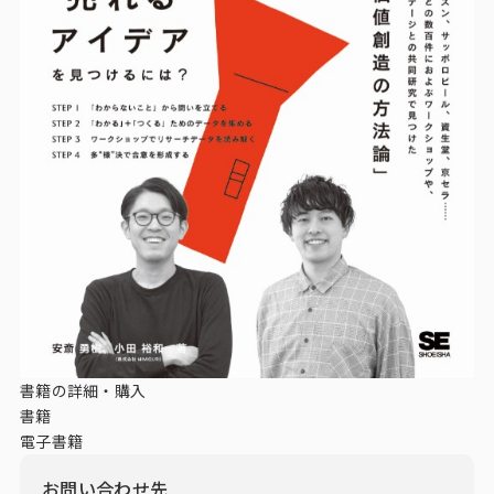
書籍の詳細・購入
書籍
電子書籍
お問い合わせ先