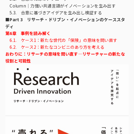
Column｜力強い共通言語がイノベーションを生み出す
5.3. 合意に基づきアイデアを生み出し検証する
■Part 3 リサーチ・ドリブン・イノベーションのケーススタ
ディ
第6章 事例を読み解く
6.1. ケース1：新たな世代の「保険」の意味を問い直す
6.2. ケース2：新たなコンビニのあり方を考える
おわりに：リサーチの意味を問い直す―リサーチャーの新たな
役割と可能性