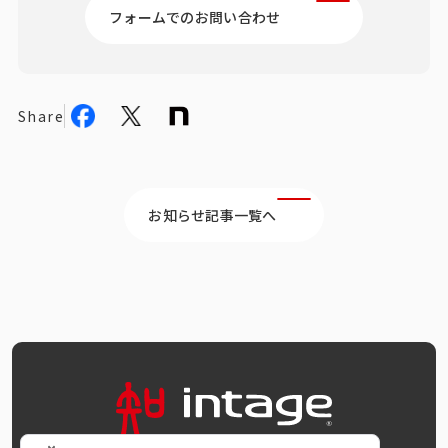
フォームでのお問い合わせ
Share
お知らせ記事一覧へ