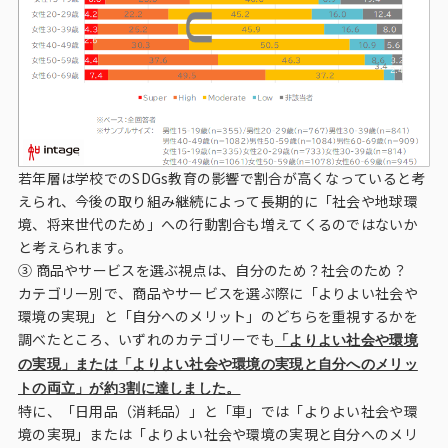
若年層は学校でのSDGs教育の影響で割合が高くなっていると考
えられ、今後の取り組み継続によって長期的に「社会や地球環
境、将来世代のため」への行動割合も増えてくるのではないか
と考えられます。
③ 商品やサービスを選ぶ視点は、自分のため？社会のため？
カテゴリー別で、商品やサービスを選ぶ際に「よりよい社会や
環境の実現」と「自分へのメリット」のどちらを重視するかを
調べたところ、いずれのカテゴリーでも
「よりよい社会や環境
の実現」または「よりよい社会や環境の実現と自分へのメリッ
トの両立」が約3割に達しました。
特に、「日用品（消耗品）」と「車」では「よりよい社会や環
境の実現」または「よりよい社会や環境の実現と自分へのメリ