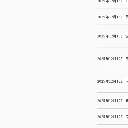
2025年12月15日
2025年12月15日
W
2025年12月13日
2025年12月12日
2025年12月12日
2025年12月12日
2025年12月12日