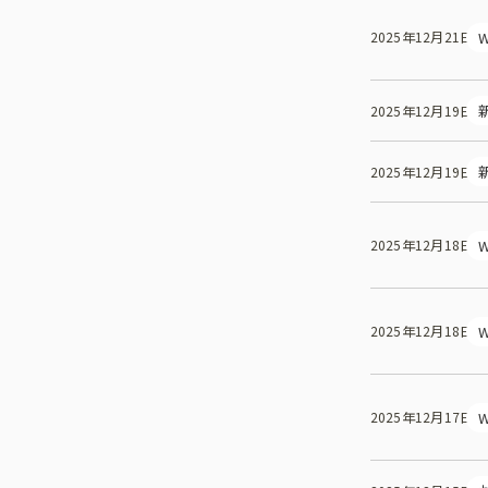
W
2025年12月21日
2025年12月19日
2025年12月19日
W
2025年12月18日
W
2025年12月18日
W
2025年12月17日