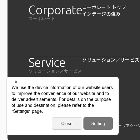
Corporate
コーポレート トップ
インテージの強み
コーポレート
Service
ソリューション／サービス
ソリューション／サービス
個人情報保護方針および個人情報の取扱いについて
ウェブアクセ
インテージホールディングス