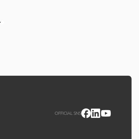
OFFICIAL SNS