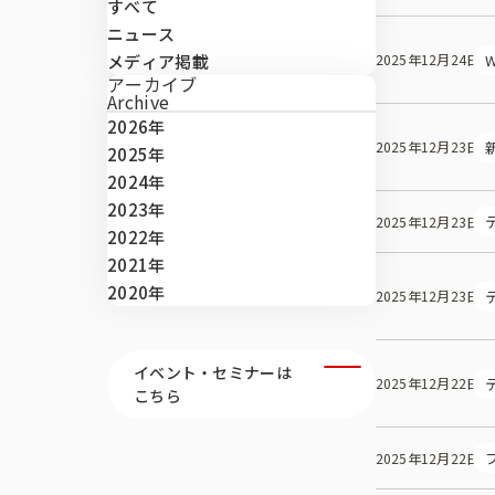
すべて
ニュース
W
メディア掲載
2025年12月24日
役員紹介
アーカイブ
Archive
2026年
2025年12月23日
2025年
2024年
2023年
2025年12月23日
2022年
2021年
2020年
2025年12月23日
イベント・セミナーは
2025年12月22日
こちら
2025年12月22日