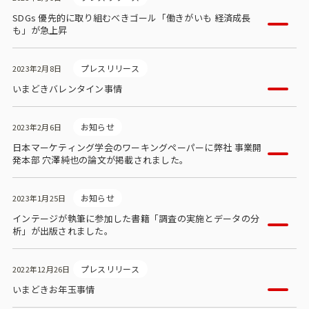
SDGs 優先的に取り組むべきゴール「働きがいも 経済成長
も」が急上昇
プレスリリース
2023年2月8日
いまどきバレンタイン事情
お知らせ
2023年2月6日
日本マーケティング学会のワーキングペーパーに弊社 事業開
発本部 穴澤純也の論文が掲載されました。
お知らせ
2023年1月25日
インテージが執筆に参加した書籍「調査の実施とデータの分
析」が出版されました。
プレスリリース
2022年12月26日
いまどきお年玉事情