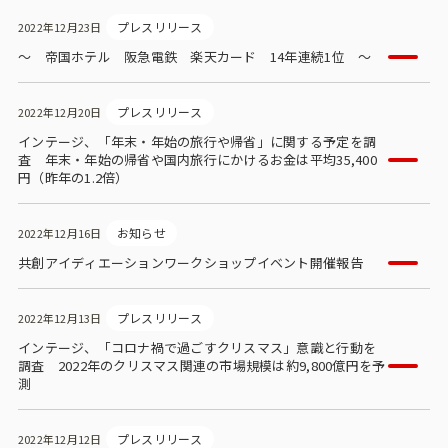
プレスリリース
2022年12月23日
～ 帝国ホテル 阪急電鉄 楽天カード 14年連続1位 ～
プレスリリース
2022年12月20日
インテージ、「年末・年始の旅行や帰省」に関する予定を調
査 年末・年始の帰省や国内旅行にかけるお金は平均35,400
円（昨年の1.2倍）
お知らせ
2022年12月16日
共創アイディエーションワークショップイベント開催報告
プレスリリース
2022年12月13日
インテージ、「コロナ禍で過ごすクリスマス」意識と行動を
調査 2022年のクリスマス関連の市場規模は約9,800億円を予
測
プレスリリース
2022年12月12日